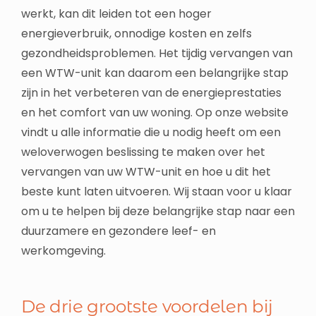
werkt, kan dit leiden tot een hoger
energieverbruik, onnodige kosten en zelfs
gezondheidsproblemen. Het tijdig vervangen van
een WTW-unit kan daarom een belangrijke stap
zijn in het verbeteren van de energieprestaties
en het comfort van uw woning. Op onze website
vindt u alle informatie die u nodig heeft om een
weloverwogen beslissing te maken over het
vervangen van uw WTW-unit en hoe u dit het
beste kunt laten uitvoeren. Wij staan voor u klaar
om u te helpen bij deze belangrijke stap naar een
duurzamere en gezondere leef- en
werkomgeving.
De drie grootste voordelen bij