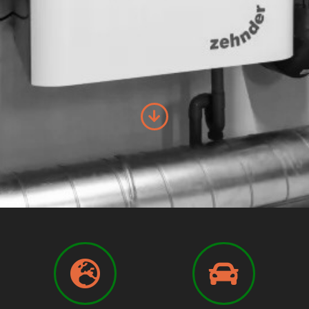
Contact
Winkelwagen