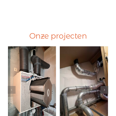
Onze projecten