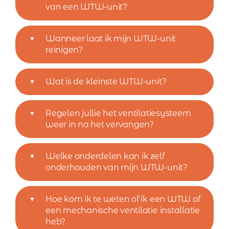
van een WTW-unit?
Wanneer laat ik mijn WTW-unit
reinigen?
Wat is de kleinste WTW-unit?
Regelen jullie het ventilatiesysteem
weer in na het vervangen?
Welke onderdelen kan ik zelf
onderhouden van mijn WTW-unit?
Hoe kom ik te weten of ik een WTW of
een mechanische ventilatie installatie
heb?