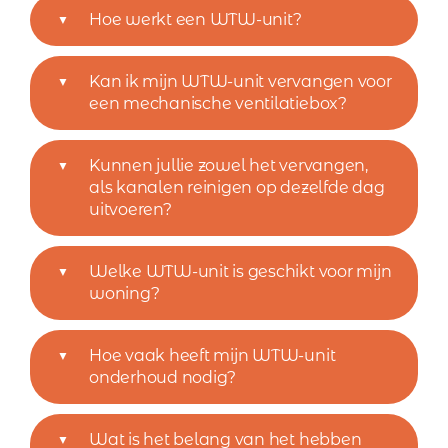
Hoe werkt een WTW-unit?
Kan ik mijn WTW-unit vervangen voor
een mechanische ventilatiebox?
Kunnen jullie zowel het vervangen,
als kanalen reinigen op dezelfde dag
uitvoeren?
Welke WTW-unit is geschikt voor mijn
woning?
Hoe vaak heeft mijn WTW-unit
onderhoud nodig?
Wat is het belang van het hebben