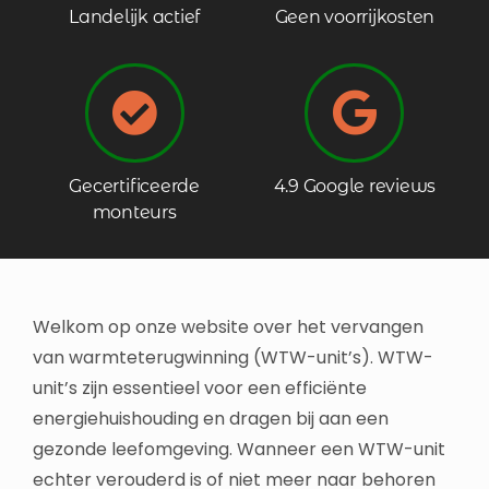
Landelijk actief
Geen voorrijkosten
Gecertificeerde
4.9 Google reviews
monteurs
Welkom op onze website over het vervangen
van warmteterugwinning (WTW-unit’s). WTW-
unit’s zijn essentieel voor een efficiënte
energiehuishouding en dragen bij aan een
gezonde leefomgeving. Wanneer een WTW-unit
echter verouderd is of niet meer naar behoren