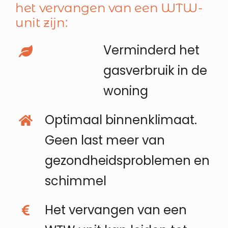
het vervangen van een WTW-
unit zijn:
Verminderd het
gasverbruik in de
woning
Optimaal binnenklimaat.
Geen last meer van
gezondheidsproblemen en
schimmel
Het vervangen van een