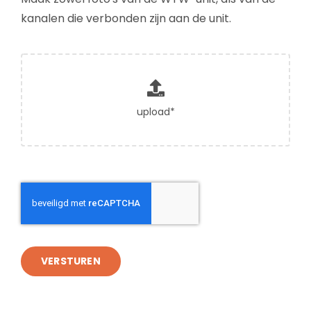
kanalen die verbonden zijn aan de unit.
VERSTUREN