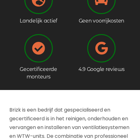
Landelijk actief
Geen voorrijkosten
Gecertificeerde
4.9 Google reviews
monteurs
Brizk is een bedrijf dat gespecialiseerd en
gecertificeerd is in het reinigen, onderhouden en
vervangen en installeren van ventilatiesystemen
en WTW-units. De combinatie van professioneel