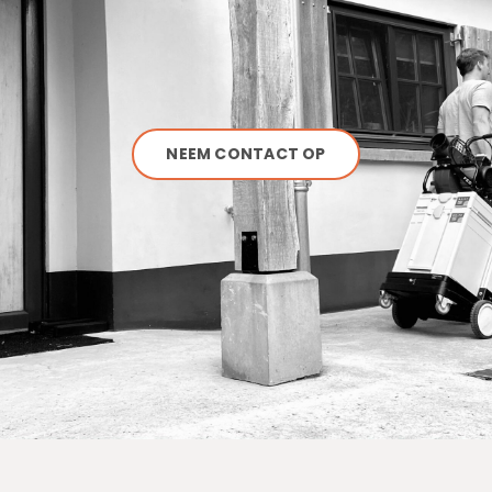
NEEM CONTACT OP