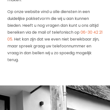
Op onze website vind u alle diensten in een
duidelijke pakketvorm die wij u aan kunnen
bieden. Heeft u nog vragen dan kunt u ons altijd
bereiken via de mail of telefonisch op
06-30 42 21
05.
Het kan zijn dat we even niet bereikbaar zijn,
maar spreek graag uw telefoonnummer en
vraag in dan bellen wij u zo spoedig mogelijk
terug.