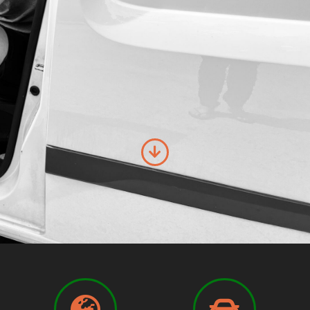
Contact
Winkelwagen