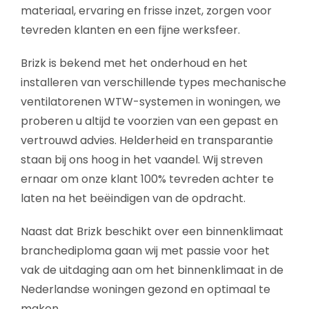
materiaal, ervaring en frisse inzet, zorgen voor
tevreden klanten en een fijne werksfeer.
Brizk is bekend met het onderhoud en het
installeren van verschillende types mechanische
ventilatorenen WTW-systemen in woningen, we
proberen u altijd te voorzien van een gepast en
vertrouwd advies. Helderheid en transparantie
staan bij ons hoog in het vaandel. Wij streven
ernaar om onze klant 100% tevreden achter te
laten na het beëindigen van de opdracht.
Naast dat Brizk beschikt over een binnenklimaat
branchediploma gaan wij met passie voor het
vak de uitdaging aan om het binnenklimaat in de
Nederlandse woningen gezond en optimaal te
maken.